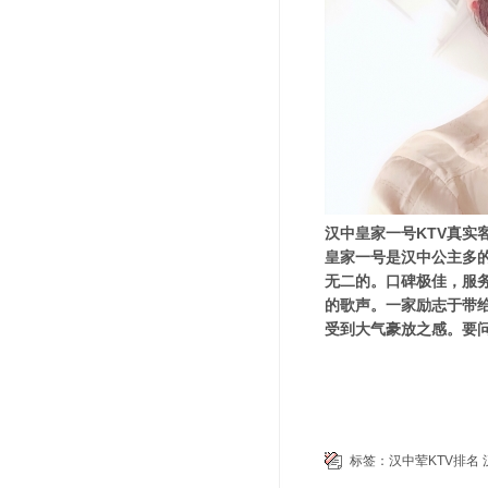
汉中皇家一号KTV真实
皇家一号是汉中公主多
无二的。口碑极佳，服
的歌声。一家励志于带
受到大气豪放之感。要问
标签：
汉中荤KTV排名