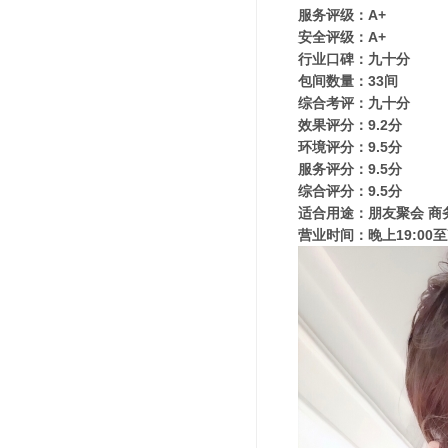
服务评级：A+
安全评级：A+
行业口碑：九十分
包间数量：33间
综合考评：九十分
效果评分：9.2分
环境评分：9.5分
服务评分：9.5分
综合评分：9.5分
适合用途：朋友聚会 商
营业时间：晚上19:00至