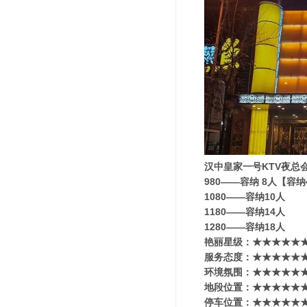
汉中皇家一号KTV夜总
980——容纳 8人【容
1080——容纳10人
1180——容纳14人
1280——容纳18人
艳丽星级​‌‌：★★★★
服务态度：★★★★★★
环境氛围：★★★★★★
地段位置：★★★★★★
停车位置：★★★★★★