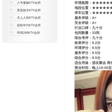
环境氛围：★★★★★★
八号量贩KTV会所
地段位置：★★★★★★
英皇娱乐KTV会所
停车位置：★★★★★★
服务评级：A+
天上人间KTV会所
安全评级：A+
缤纷年代KTV会所
行业口碑：九十分
包间数量：33间
环球268KTV会所
综合考评：九十分
效果评分：9.2分
环境评分：9.5分
服务评分：9.5分
综合评分：9.5分
适合用途：朋友聚会 商
营业时间：晚上19:00至